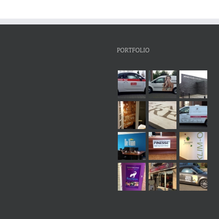
PORTFOLIO